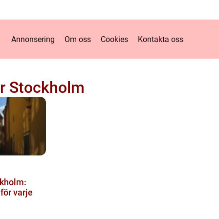
Annonsering
Om oss
Cookies
Kontakta oss
r Stockholm
ckholm:
 för varje