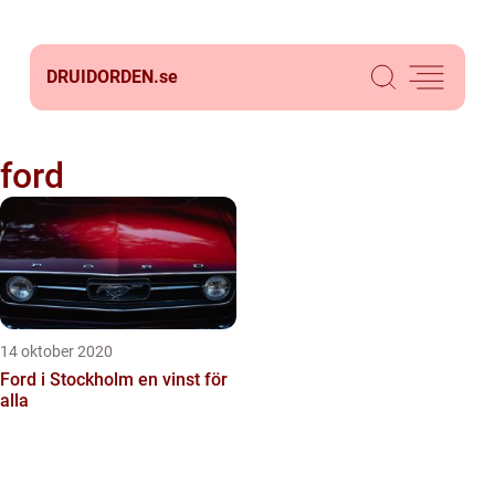
DRUIDORDEN.
se
ford
14 oktober 2020
Ford i Stockholm en vinst för
alla