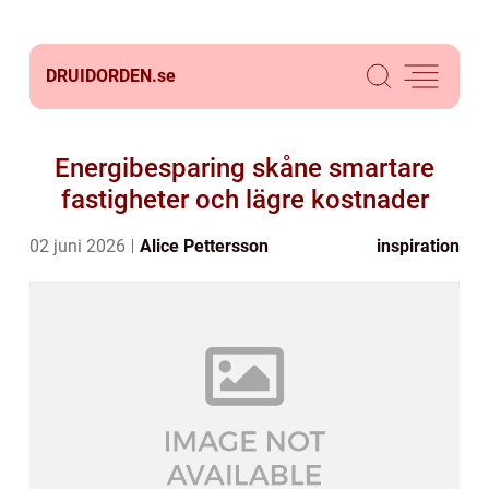
DRUIDORDEN.
se
Energibesparing skåne smartare
fastigheter och lägre kostnader
02 juni 2026
Alice Pettersson
inspiration