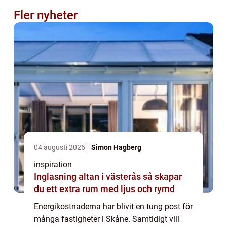
Fler nyheter
04 augusti 2026
Simon Hagberg
inspiration
Inglasning altan i västerås så skapar
du ett extra rum med ljus och rymd
Energikostnaderna har blivit en tung post för
många fastigheter i Skåne. Samtidigt vill