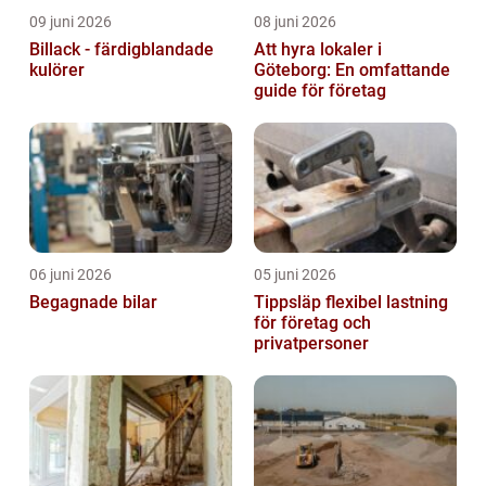
09 juni 2026
08 juni 2026
Billack - färdigblandade
Att hyra lokaler i
kulörer
Göteborg: En omfattande
guide för företag
06 juni 2026
05 juni 2026
Begagnade bilar
Tippsläp flexibel lastning
för företag och
privatpersoner