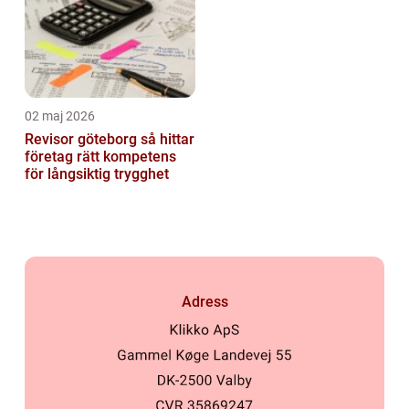
02 maj 2026
Revisor göteborg så hittar
företag rätt kompetens
för långsiktig trygghet
Adress