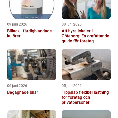
09 juni 2026
08 juni 2026
Billack - färdigblandade
Att hyra lokaler i
kulörer
Göteborg: En omfattande
guide för företag
06 juni 2026
05 juni 2026
Begagnade bilar
Tippsläp flexibel lastning
för företag och
privatpersoner