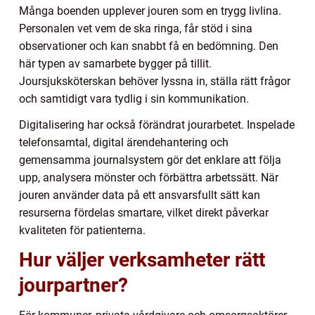
Många boenden upplever jouren som en trygg livlina.
Personalen vet vem de ska ringa, får stöd i sina
observationer och kan snabbt få en bedömning. Den
här typen av samarbete bygger på tillit.
Joursjuksköterskan behöver lyssna in, ställa rätt frågor
och samtidigt vara tydlig i sin kommunikation.
Digitalisering har också förändrat jourarbetet. Inspelade
telefonsamtal, digital ärendehantering och
gemensamma journalsystem gör det enklare att följa
upp, analysera mönster och förbättra arbetssätt. När
jouren använder data på ett ansvarsfullt sätt kan
resurserna fördelas smartare, vilket direkt påverkar
kvaliteten för patienterna.
Hur väljer verksamheter rätt
jourpartner?