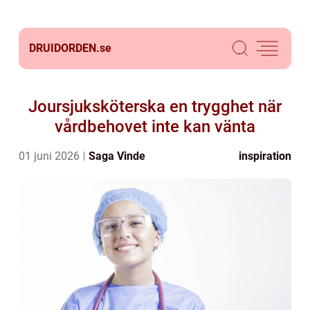
DRUIDORDEN.
se
Joursjuksköterska en trygghet när
vårdbehovet inte kan vänta
01 juni 2026
Saga Vinde
inspiration