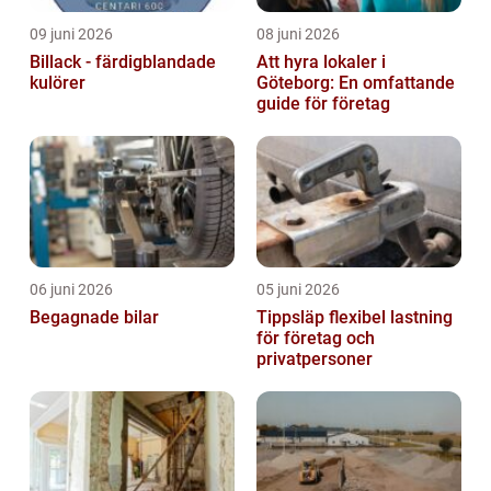
09 juni 2026
08 juni 2026
Billack - färdigblandade
Att hyra lokaler i
kulörer
Göteborg: En omfattande
guide för företag
06 juni 2026
05 juni 2026
Begagnade bilar
Tippsläp flexibel lastning
för företag och
privatpersoner