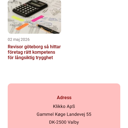
02 maj 2026
Revisor göteborg så hittar
företag rätt kompetens
för långsiktig trygghet
Adress