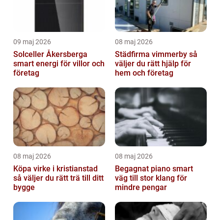
09 maj 2026
08 maj 2026
Solceller Åkersberga
Städfirma vimmerby så
smart energi för villor och
väljer du rätt hjälp för
företag
hem och företag
08 maj 2026
08 maj 2026
Köpa virke i kristianstad
Begagnat piano smart
så väljer du rätt trä till ditt
väg till stor klang för
bygge
mindre pengar