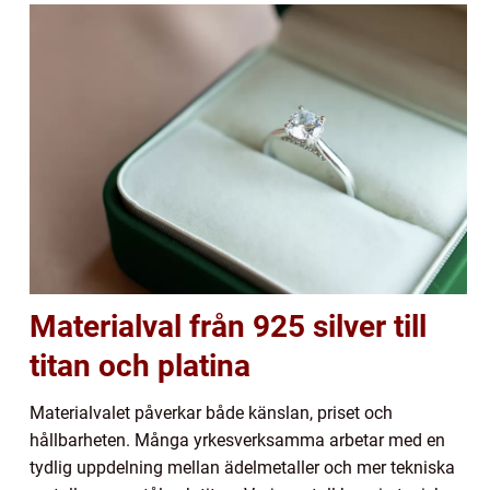
Materialval från 925 silver till
titan och platina
Materialvalet påverkar både känslan, priset och
hållbarheten. Många yrkesverksamma arbetar med en
tydlig uppdelning mellan ädelmetaller och mer tekniska