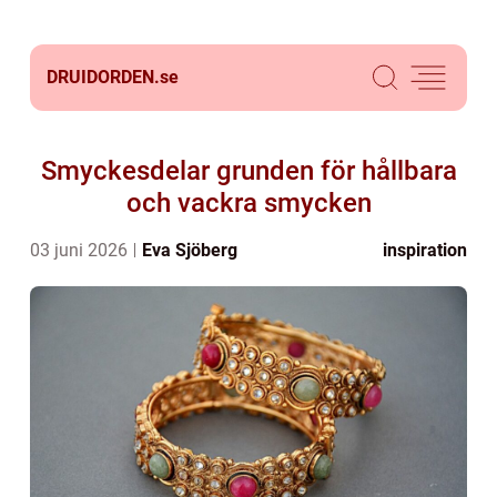
DRUIDORDEN.
se
Smyckesdelar grunden för hållbara
och vackra smycken
03 juni 2026
Eva Sjöberg
inspiration