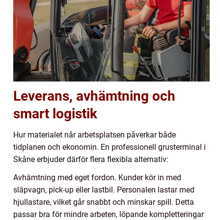
Leverans, avhämtning och
smart logistik
Hur materialet når arbetsplatsen påverkar både
tidplanen och ekonomin. En professionell grusterminal i
Skåne erbjuder därför flera flexibla alternativ:
Avhämtning med eget fordon. Kunder kör in med
släpvagn, pick-up eller lastbil. Personalen lastar med
hjullastare, vilket går snabbt och minskar spill. Detta
passar bra för mindre arbeten, löpande kompletteringar