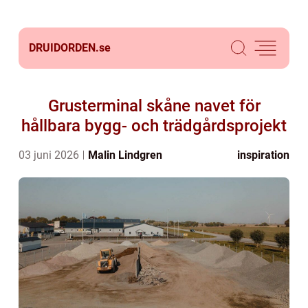
DRUIDORDEN.
se
Grusterminal skåne navet för
hållbara bygg- och trädgårdsprojekt
03 juni 2026
Malin Lindgren
inspiration