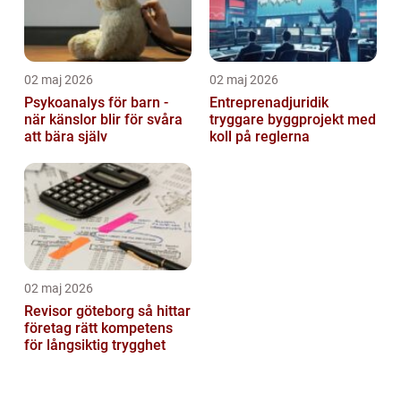
02 maj 2026
02 maj 2026
Psykoanalys för barn -
Entreprenadjuridik
när känslor blir för svåra
tryggare byggprojekt med
att bära själv
koll på reglerna
02 maj 2026
Revisor göteborg så hittar
företag rätt kompetens
för långsiktig trygghet