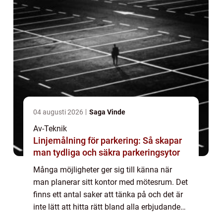
04 augusti 2026
Saga Vinde
Av-Teknik
Linjemålning för parkering: Så skapar
man tydliga och säkra parkeringsytor
Många möjligheter ger sig till känna när
man planerar sitt kontor med mötesrum. Det
finns ett antal saker att tänka på och det är
inte lätt att hitta rätt bland alla erbjudanden
och möjligheter...