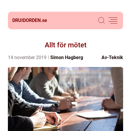
DRUIDORDEN.
se
Allt för mötet
14 november 2019
Simon Hagberg
Av-Teknik