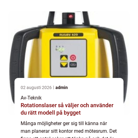
02 augusti 2026
admin
Av-Teknik
Rotationslaser så väljer och använder
du rätt modell på bygget
Många möjligheter ger sig till känna när
man planerar sitt kontor med mötesrum. Det