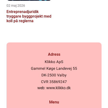
02 maj 2026
Entreprenadjuridik
tryggare byggprojekt med
koll på reglerna
Adress
web:
www.klikko.dk
Menu