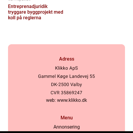
Entreprenadjuridik
tryggare byggprojekt med
koll på reglerna
Adress
web:
www.klikko.dk
Menu
Annonsering