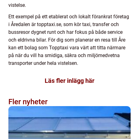
vistelse.
Ett exempel på ett etablerat och lokalt förankrat företag
i Åredalen är topptaxi.se, som kör taxi, transfer och
bussresor dygnet runt och har fokus på både service
och eldrivna bilar. För dig som planerar en resa till Åre
kan ett bolag som Topptaxi vara värt att titta närmare
på när du vill ha smidiga, säkra och miljömedvetna
transporter under hela vistelsen.
Läs fler inlägg här
Fler nyheter