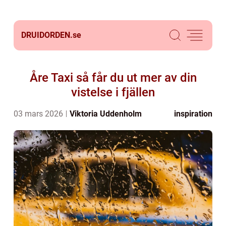
DRUIDORDEN.
se
Åre Taxi så får du ut mer av din
vistelse i fjällen
03 mars 2026
Viktoria Uddenholm
inspiration