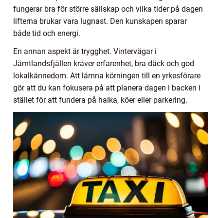
fungerar bra för större sällskap och vilka tider på dagen
lifterna brukar vara lugnast. Den kunskapen sparar
både tid och energi.
En annan aspekt är trygghet. Vintervägar i
Jämtlandsfjällen kräver erfarenhet, bra däck och god
lokalkännedom. Att lämna körningen till en yrkesförare
gör att du kan fokusera på att planera dagen i backen i
stället för att fundera på halka, köer eller parkering.