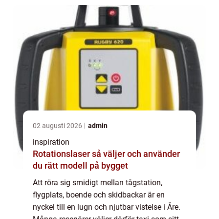
02 augusti 2026
admin
inspiration
Rotationslaser så väljer och använder
du rätt modell på bygget
Att röra sig smidigt mellan tågstation,
flygplats, boende och skidbackar är en
nyckel till en lugn och njutbar vistelse i Åre.