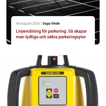
04 augusti 2026
Saga Vinde
Linjemålning för parkering: Så skapar
man tydliga och säkra parkeringsytor