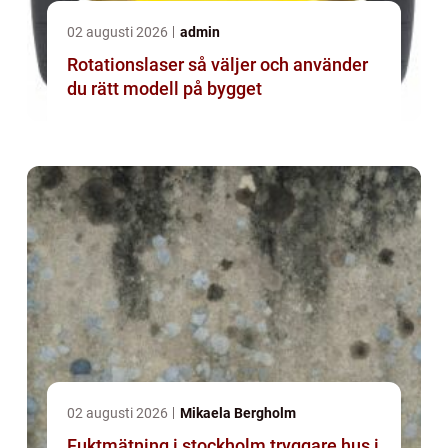
02 augusti 2026
admin
Rotationslaser så väljer och använder
du rätt modell på bygget
02 augusti 2026
Mikaela Bergholm
Fuktmätning i stockholm tryggare hus i