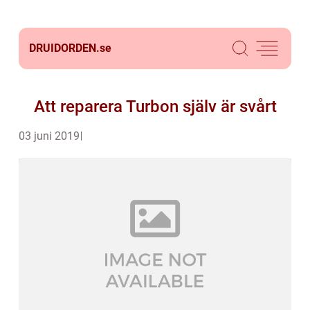
DRUIDORDEN.
se
Att reparera Turbon själv är svårt
03 juni 2019