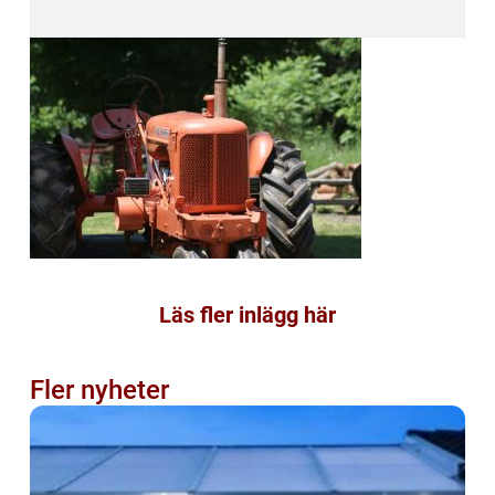
Läs fler inlägg här
Fler nyheter