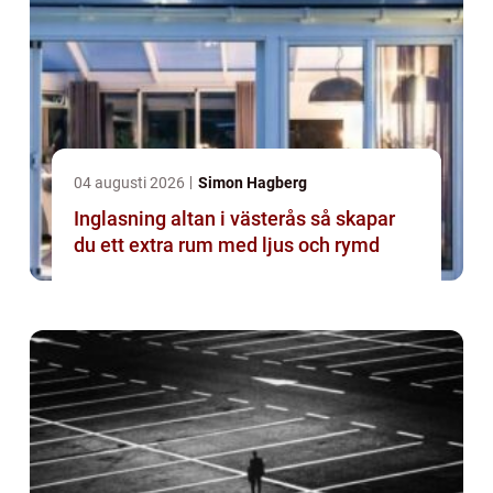
04 augusti 2026
Simon Hagberg
Inglasning altan i västerås så skapar
du ett extra rum med ljus och rymd