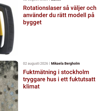
Rotationslaser så väljer och
använder du rätt modell på
bygget
02 augusti 2026
Mikaela Bergholm
Fuktmätning i stockholm
tryggare hus i ett fuktutsatt
klimat