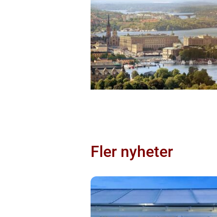
Fler nyheter