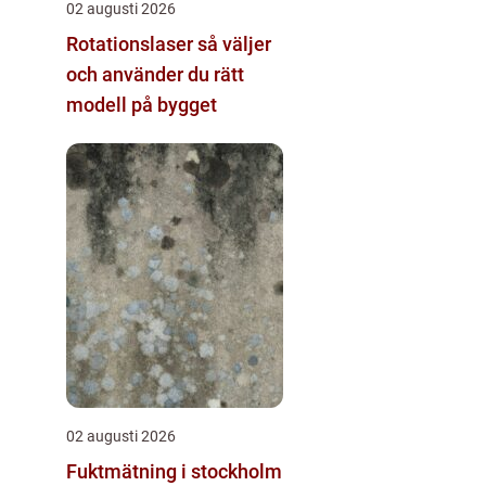
02 augusti 2026
Rotationslaser så väljer
och använder du rätt
modell på bygget
02 augusti 2026
Fuktmätning i stockholm