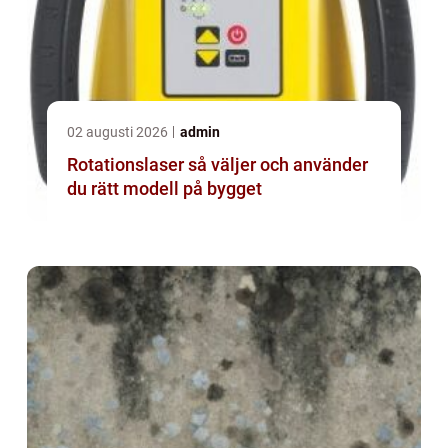
02 augusti 2026
admin
Rotationslaser så väljer och använder
du rätt modell på bygget