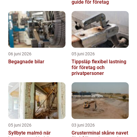
guide för företag
06 juni 2026
05 juni 2026
Begagnade bilar
Tippsläp flexibel lastning
för företag och
privatpersoner
05 juni 2026
03 juni 2026
Syllbyte malmö när
Grusterminal skåne navet