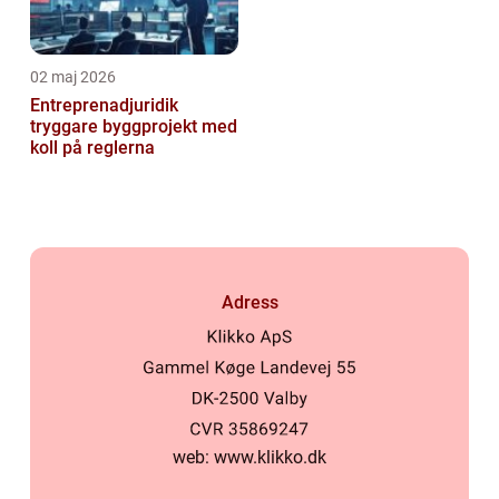
02 maj 2026
Entreprenadjuridik
tryggare byggprojekt med
koll på reglerna
Adress
web:
www.klikko.dk