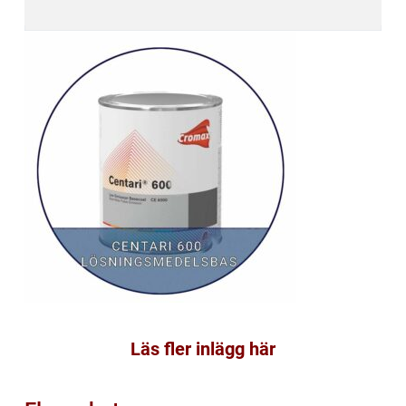
Läs fler inlägg här