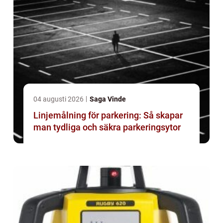
04 augusti 2026
Saga Vinde
Linjemålning för parkering: Så skapar
man tydliga och säkra parkeringsytor