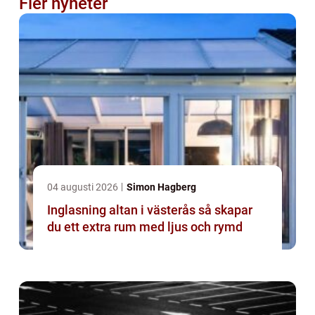
Fler nyheter
04 augusti 2026
Simon Hagberg
Inglasning altan i västerås så skapar
du ett extra rum med ljus och rymd