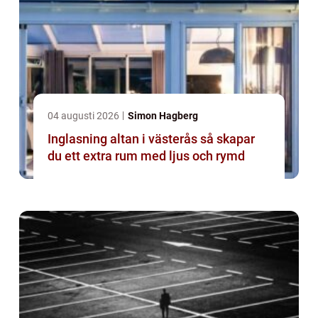
04 augusti 2026
Simon Hagberg
Inglasning altan i västerås så skapar
du ett extra rum med ljus och rymd