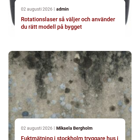
02 augusti 2026
admin
Rotationslaser så väljer och använder
du rätt modell på bygget
02 augusti 2026
Mikaela Bergholm
Fuktmätning i stockholm tryggare hus i