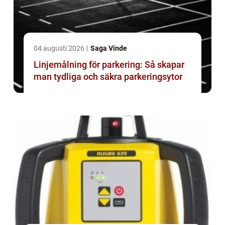
04 augusti 2026
Saga Vinde
Linjemålning för parkering: Så skapar
man tydliga och säkra parkeringsytor