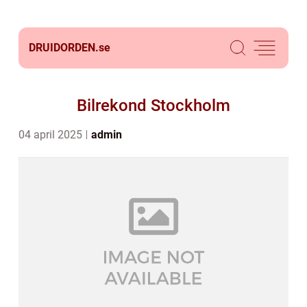
DRUIDORDEN.
se
Bilrekond Stockholm
04 april 2025
admin