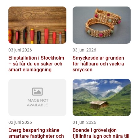
03 juni 2026
03 juni 2026
Elinstallation i Stockholm
Smyckesdelar grunden
– så får du en säker och
för hållbara och vackra
smart elanläggning
smycken
02 juni 2026
01 juni 2026
Energibesparing skåne
Boende i grövelsjön
smartare fastigheter och
fjällnära lugn och nära till