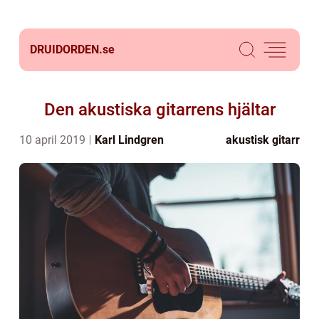
DRUIDORDEN.
se
Den akustiska gitarrens hjältar
10 april 2019
Karl Lindgren
akustisk gitarr