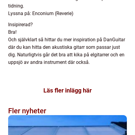
tidning.
Lyssna på: Enconium (Reverie)
Insipirerad?
Bra!
Och självklart så hittar du mer inspiration på DanGuitar
där du kan hitta den akustiska gitarr som passar just
dig. Naturligtvis går det bra att kika på elgitarrer och en
uppsjö av andra instrument där också.
Läs fler inlägg här
Fler nyheter