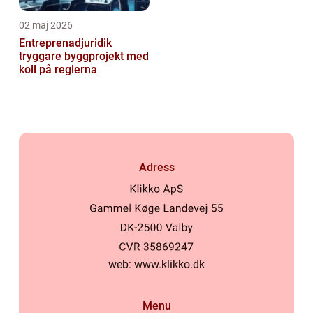
02 maj 2026
Entreprenadjuridik
tryggare byggprojekt med
koll på reglerna
Adress
web:
www.klikko.dk
Menu