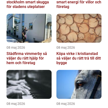
stockholm smart skugga
smart energi för villor och
för stadens uteplatser
företag
08 maj 2026
08 maj 2026
Städfirma vimmerby så
Köpa virke i kristianstad
väljer du rätt hjälp för
så väljer du rätt trä till ditt
hem och företag
bygge
08 maj 2026
08 maj 2026