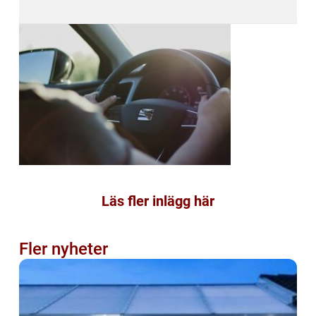
Läs fler inlägg här
Fler nyheter