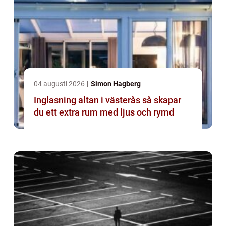
04 augusti 2026
Simon Hagberg
Inglasning altan i västerås så skapar
du ett extra rum med ljus och rymd