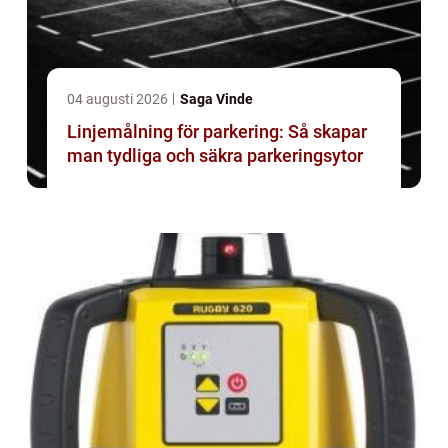
04 augusti 2026
Saga Vinde
Linjemålning för parkering: Så skapar
man tydliga och säkra parkeringsytor