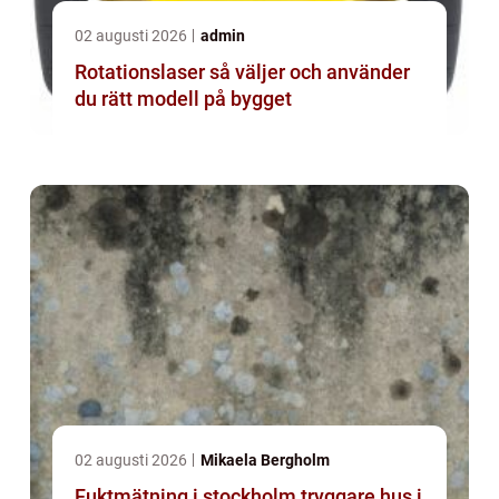
02 augusti 2026
admin
Rotationslaser så väljer och använder
du rätt modell på bygget
02 augusti 2026
Mikaela Bergholm
Fuktmätning i stockholm tryggare hus i