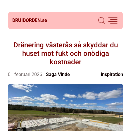
DRUIDORDEN.
se
Dränering västerås så skyddar du
huset mot fukt och onödiga
kostnader
01 februari 2026
Saga Vinde
inspiration