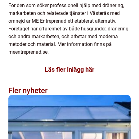
För den som söker professionell hjälp med dränering,
markarbeten och relaterade tjänster i Västerås med
omnejd är ME Entreprenad ett etablerat alternativ.
Företaget har erfarenhet av både husgrunder, dränering
och andra markarbeten, och arbetar med moderna
metoder och material. Mer information finns på
meentreprenad.se.
Läs fler inlägg här
Fler nyheter