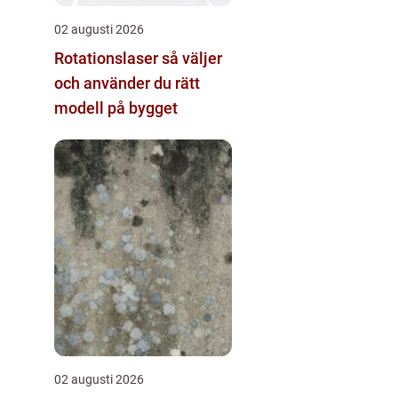
02 augusti 2026
Rotationslaser så väljer
och använder du rätt
modell på bygget
02 augusti 2026