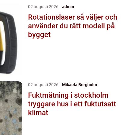
02 augusti 2026
admin
Rotationslaser så väljer och
använder du rätt modell på
bygget
02 augusti 2026
Mikaela Bergholm
Fuktmätning i stockholm
tryggare hus i ett fuktutsatt
klimat