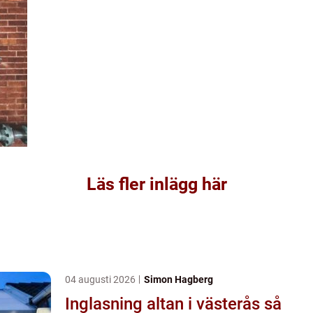
Läs fler inlägg här
04 augusti 2026
Simon Hagberg
Inglasning altan i västerås så