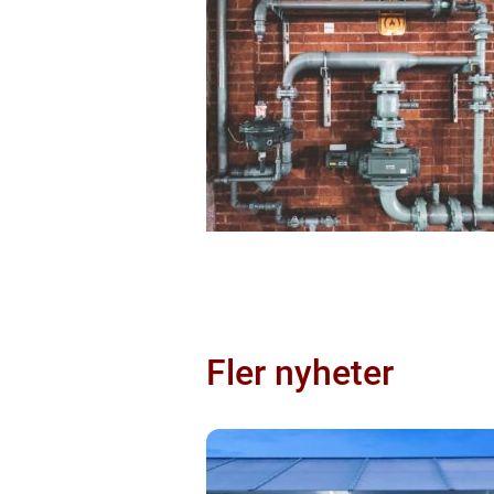
Fler nyheter