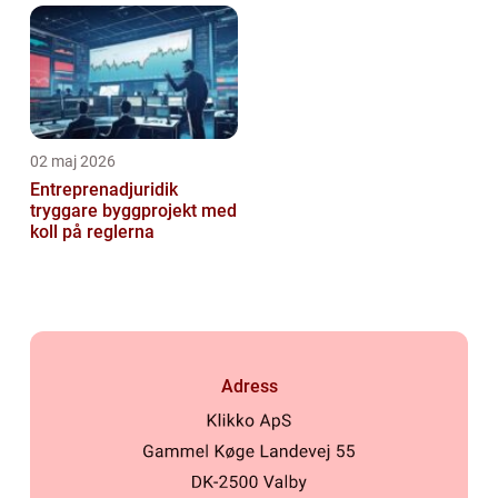
02 maj 2026
Entreprenadjuridik
tryggare byggprojekt med
koll på reglerna
Adress