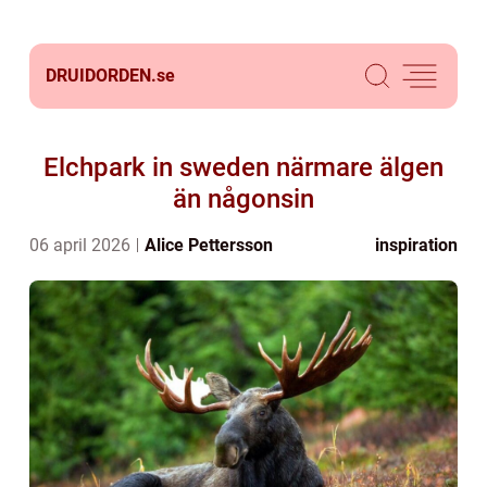
DRUIDORDEN.
se
Elchpark in sweden närmare älgen
än någonsin
06 april 2026
Alice Pettersson
inspiration