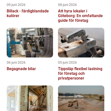
09 juni 2026
08 juni 2026
Billack - färdigblandade
Att hyra lokaler i
kulörer
Göteborg: En omfattande
guide för företag
06 juni 2026
05 juni 2026
Begagnade bilar
Tippsläp flexibel lastning
för företag och
privatpersoner