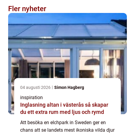
Fler nyheter
04 augusti 2026
Simon Hagberg
inspiration
Inglasning altan i västerås så skapar
du ett extra rum med ljus och rymd
Att besöka en elchpark in Sweden ger en
chans att se landets mest ikoniska vilda djur