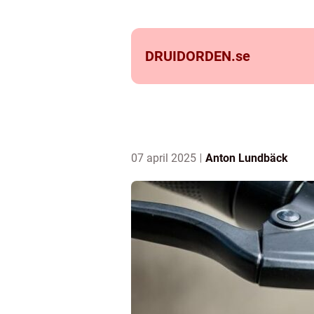
DRUIDORDEN.
se
07 april 2025
Anton Lundbäck