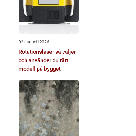
02 augusti 2026
Rotationslaser så väljer
och använder du rätt
modell på bygget