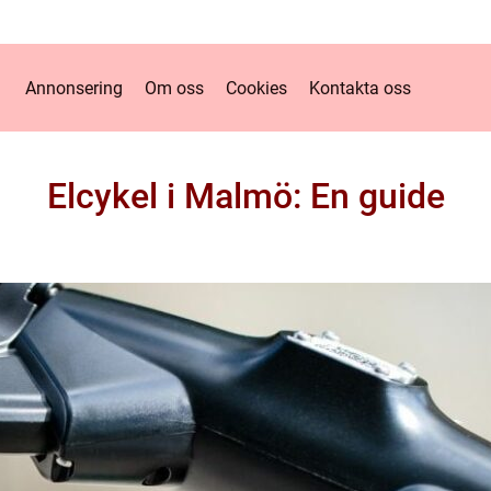
Annonsering
Om oss
Cookies
Kontakta oss
Elcykel i Malmö: En guide