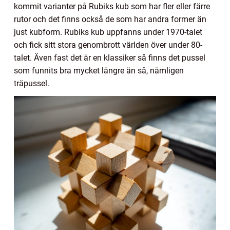
kommit varianter på Rubiks kub som har fler eller färre
rutor och det finns också de som har andra former än
just kubform. Rubiks kub uppfanns under 1970-talet
och fick sitt stora genombrott världen över under 80-
talet. Även fast det är en klassiker så finns det pussel
som funnits bra mycket längre än så, nämligen
träpussel.