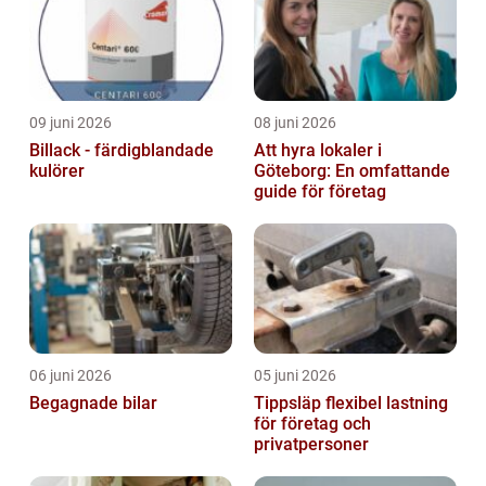
09 juni 2026
08 juni 2026
Billack - färdigblandade
Att hyra lokaler i
kulörer
Göteborg: En omfattande
guide för företag
06 juni 2026
05 juni 2026
Begagnade bilar
Tippsläp flexibel lastning
för företag och
privatpersoner