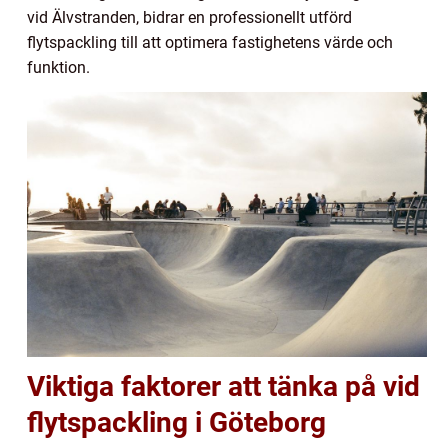
vid Älvstranden, bidrar en professionellt utförd
flytspackling till att optimera fastighetens värde och
funktion.
Viktiga faktorer att tänka på vid
flytspackling i Göteborg