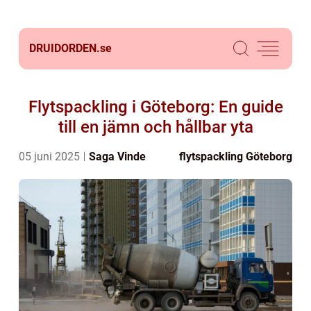
DRUIDORDEN.
se
Flytspackling i Göteborg: En guide
till en jämn och hållbar yta
05 juni 2025
Saga Vinde
flytspackling Göteborg