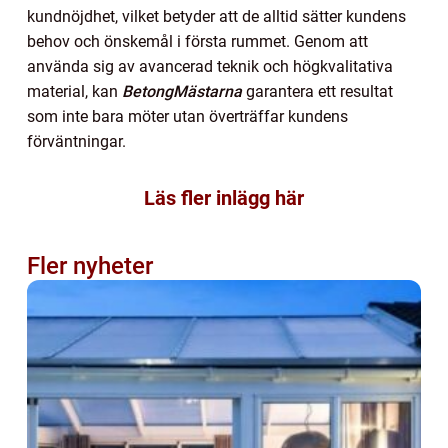
kundnöjdhet, vilket betyder att de alltid sätter kundens
behov och önskemål i första rummet. Genom att
använda sig av avancerad teknik och högkvalitativa
material, kan
BetongMästarna
garantera ett resultat
som inte bara möter utan överträffar kundens
förväntningar.
Läs fler inlägg här
Fler nyheter