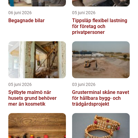
06 juni 2026
05 juni 2026
Begagnade bilar
Tippsläp flexibel lastning
för företag och
privatpersoner
05 juni 2026
03 juni 2026
Syllbyte malmö när
Grusterminal skåne navet
husets grund behöver
för hållbara bygg- och
mer än kosmetik
trädgårdsprojekt