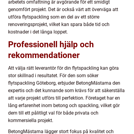
arbetets omfattning är avgörande för ett smidigt
genomfört projekt. Det är också värt att överväga att
utföra flytspackling som en del av ett större
renoveringsprojekt, vilket kan spara både tid och
kostnader i det långa loppet.
Professionell hjälp och
rekommendationer
Att välja rätt leverantör för din flytspackling kan göra
stor skillnad i resultatet. För den som söker
flytspackling Göteborg, erbjuder BetongMästarna den
expertis och det kunnande som krävs för att säkerställa
att varje projekt utförs till perfektion. Företaget har en
lång erfarenhet inom betong och spackling, vilket gör
dem till ett pålitligt val för både privata och
kommersiella projekt.
BetongMästarna lägger stort fokus på kvalitet och