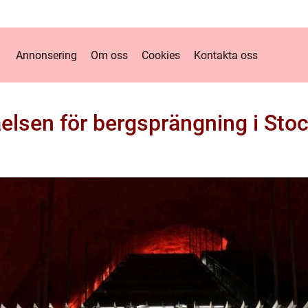
Annonsering
Om oss
Cookies
Kontakta oss
elsen för bergsprängning i St