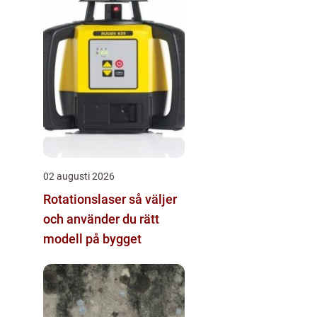
02 augusti 2026
Rotationslaser så väljer
och använder du rätt
modell på bygget