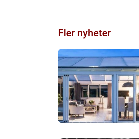
Fler nyheter