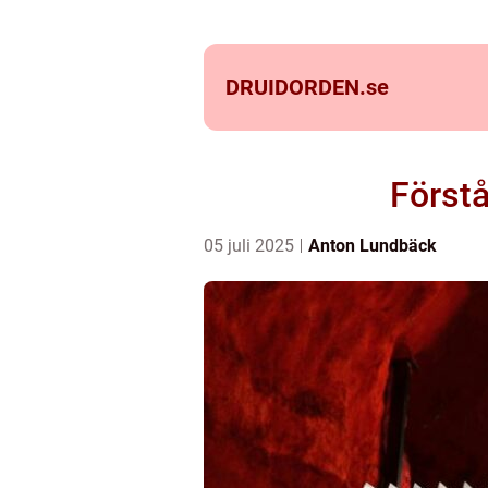
DRUIDORDEN.
se
Förstå
05 juli 2025
Anton Lundbäck