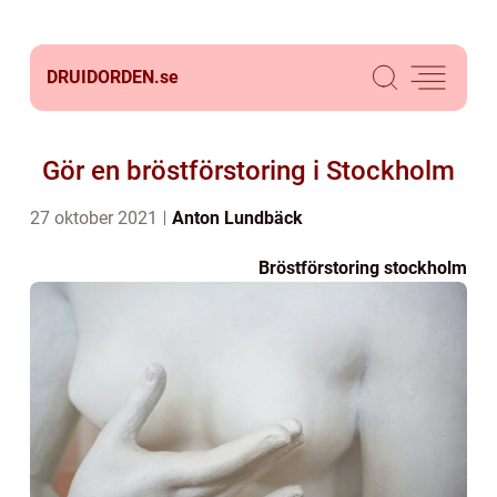
DRUIDORDEN.
se
Gör en bröstförstoring i Stockholm
27 oktober 2021
Anton Lundbäck
Bröstförstoring stockholm