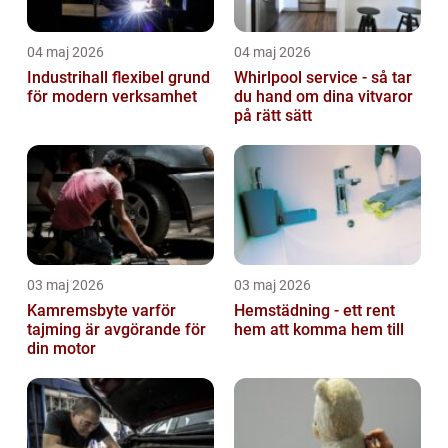
04 maj 2026
04 maj 2026
Industrihall flexibel grund
Whirlpool service - så tar
för modern verksamhet
du hand om dina vitvaror
på rätt sätt
03 maj 2026
03 maj 2026
Kamremsbyte varför
Hemstädning - ett rent
tajming är avgörande för
hem att komma hem till
din motor