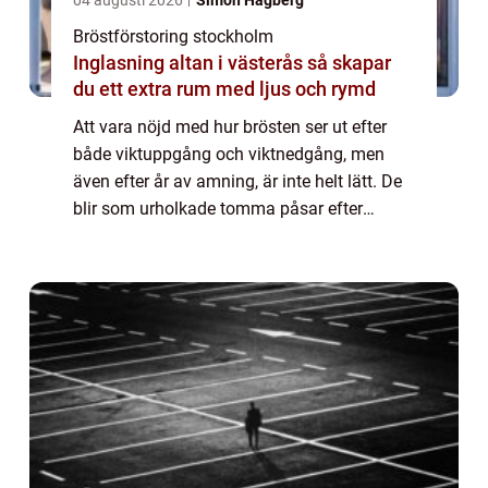
04 augusti 2026
Simon Hagberg
Bröstförstoring stockholm
Inglasning altan i västerås så skapar
du ett extra rum med ljus och rymd
Att vara nöjd med hur brösten ser ut efter
både viktuppgång och viktnedgång, men
även efter år av amning, är inte helt lätt. De
blir som urholkade tomma påsar efter
sådana saker. Själv...