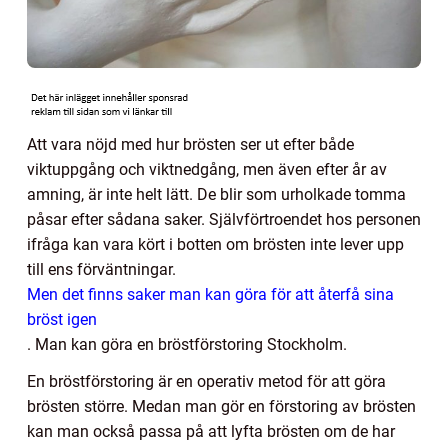
Att vara nöjd med hur brösten ser ut efter både
viktuppgång och viktnedgång, men även efter år av
amning, är inte helt lätt. De blir som urholkade tomma
påsar efter sådana saker. Självförtroendet hos personen
ifråga kan vara kört i botten om brösten inte lever upp
till ens förväntningar.
Men det finns saker man kan göra för att återfå sina
bröst igen
. Man kan göra en bröstförstoring Stockholm.
En bröstförstoring är en operativ metod för att göra
brösten större. Medan man gör en förstoring av brösten
kan man också passa på att lyfta brösten om de har