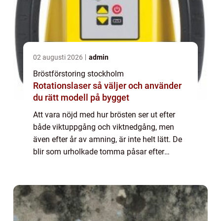
02 augusti 2026
admin
Bröstförstoring stockholm
Rotationslaser så väljer och använder
du rätt modell på bygget
Att vara nöjd med hur brösten ser ut efter
både viktuppgång och viktnedgång, men
även efter år av amning, är inte helt lätt. De
blir som urholkade tomma påsar efter
sådana saker. Själv...