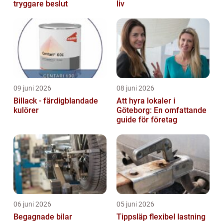
tryggare beslut
liv
09 juni 2026
08 juni 2026
Billack - färdigblandade
Att hyra lokaler i
kulörer
Göteborg: En omfattande
guide för företag
06 juni 2026
05 juni 2026
Begagnade bilar
Tippsläp flexibel lastning