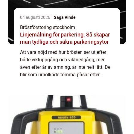
04 augusti 2026
Saga Vinde
Bröstförstoring stockholm
Linjemålning för parkering: Så skapar
man tydliga och säkra parkeringsytor
Att vara nöjd med hur brösten ser ut efter
både viktuppgång och viktnedgång, men
även efter år av amning, är inte helt lätt. De
blir som urholkade tomma påsar efter
sådana saker. Själv...