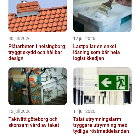
30 juli 2026
12 juli 2026
Plåtarbeten i helsingborg
Lastpallar en enkel
tryggt skydd och hållbar
lösning som bär hela
design
logistikkedjan
12 juli 2026
11 juli 2026
Taktvätt göteborg och
Talat utrymningslarm
skonsam vård av taket
tryggare utrymning med
tydliga röstmeddelanden