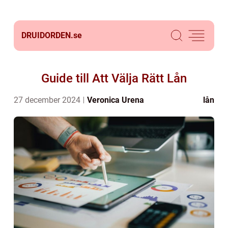
DRUIDORDEN.
se
Guide till Att Välja Rätt Lån
27 december 2024
Veronica Urena
lån