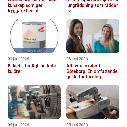
kunskap som ger
lungräddning som räddar
tryggare beslut
liv
09 juni 2026
08 juni 2026
Billack - färdigblandade
Att hyra lokaler i
kulörer
Göteborg: En omfattande
guide för företag
06 juni 2026
05 juni 2026