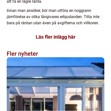
att få en lägre ränta.
Innan man ansöker, bör man utföra en noggrann
jämförelse av olika långivares erbjudanden. Titta inte
bara på räntan utan även på avgifterna och villkoren.
Läs fler inlägg här
Fler nyheter