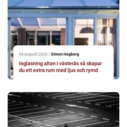
04 augusti 2026
Simon Hagberg
Inglasning altan i västerås så skapar
du ett extra rum med ljus och rymd