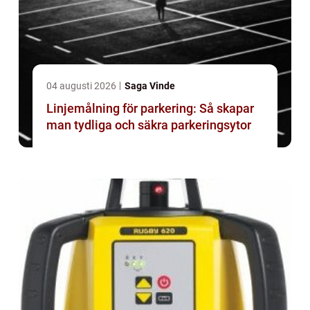
04 augusti 2026
Saga Vinde
Linjemålning för parkering: Så skapar
man tydliga och säkra parkeringsytor