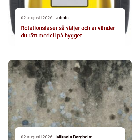
02 augusti 2026
admin
Rotationslaser så väljer och använder
du rätt modell på bygget
02 augusti 2026
Mikaela Bergholm