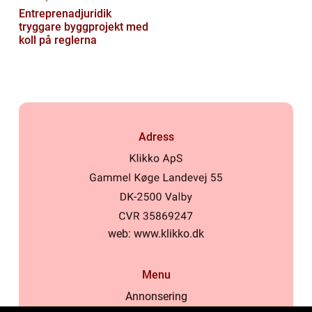
Entreprenadjuridik
tryggare byggprojekt med
koll på reglerna
Adress
web:
www.klikko.dk
Menu
Annonsering