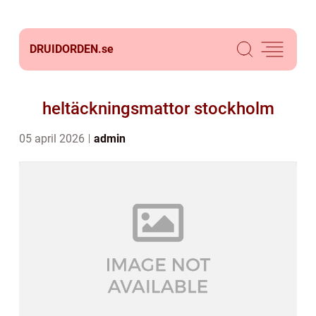
DRUIDORDEN.
se
heltäckningsmattor stockholm
05 april 2026
admin