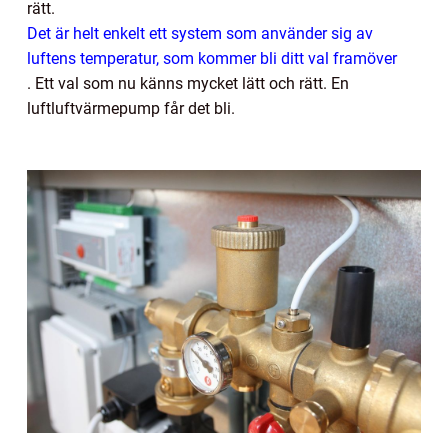
rätt.
Det är helt enkelt ett system som använder sig av
luftens temperatur, som kommer bli ditt val framöver
.
Ett val som nu känns mycket lätt och rätt. En
luftluftvärmepump får det bli.