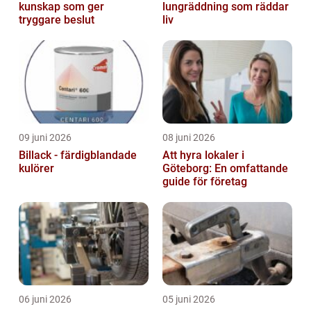
kunskap som ger
lungräddning som räddar
tryggare beslut
liv
09 juni 2026
08 juni 2026
Billack - färdigblandade
Att hyra lokaler i
kulörer
Göteborg: En omfattande
guide för företag
06 juni 2026
05 juni 2026