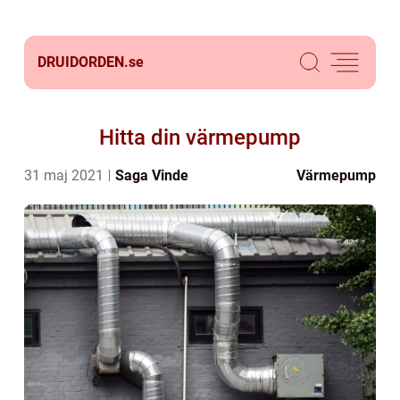
DRUIDORDEN.
se
Hitta din värmepump
31 maj 2021
Saga Vinde
Värmepump