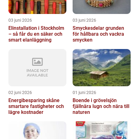
03 juni 2026
03 juni 2026
Elinstallation i Stockholm
Smyckesdelar grunden
– så får du en säker och
för hållbara och vackra
smart elanläggning
smycken
02 juni 2026
01 juni 2026
Energibesparing skåne
Boende i grövelsjön
smartare fastigheter och
fjällnära lugn och nära till
lägre kostnader
naturen