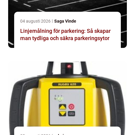
04 augusti 2026
Saga Vinde
Linjemålning för parkering: Så skapar
man tydliga och säkra parkeringsytor