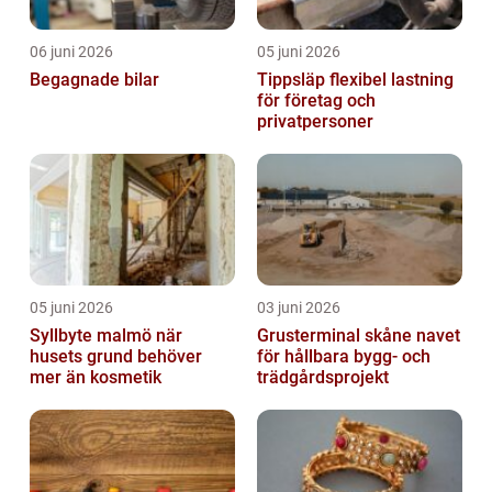
06 juni 2026
05 juni 2026
Begagnade bilar
Tippsläp flexibel lastning
för företag och
privatpersoner
05 juni 2026
03 juni 2026
Syllbyte malmö när
Grusterminal skåne navet
husets grund behöver
för hållbara bygg- och
mer än kosmetik
trädgårdsprojekt