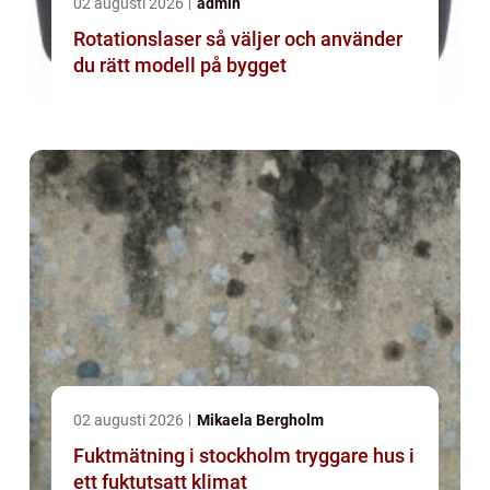
02 augusti 2026
admin
Rotationslaser så väljer och använder
du rätt modell på bygget
02 augusti 2026
Mikaela Bergholm
Fuktmätning i stockholm tryggare hus i
ett fuktutsatt klimat