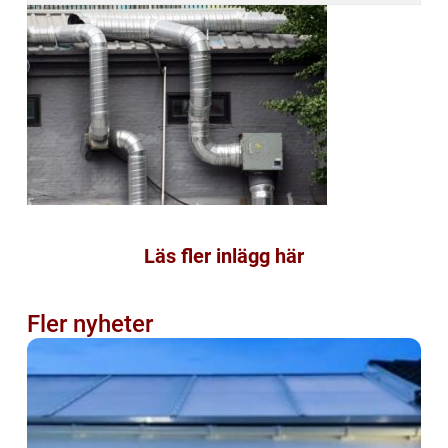
Läs fler inlägg här
Fler nyheter