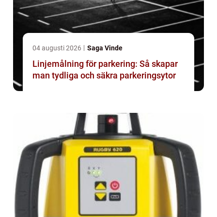
04 augusti 2026
Saga Vinde
Linjemålning för parkering: Så skapar
man tydliga och säkra parkeringsytor