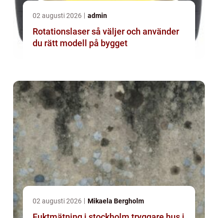
02 augusti 2026
admin
Rotationslaser så väljer och använder
du rätt modell på bygget
02 augusti 2026
Mikaela Bergholm
Fuktmätning i stockholm tryggare hus i