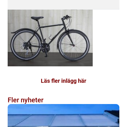
Läs fler inlägg här
Fler nyheter