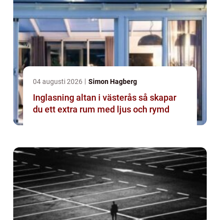
04 augusti 2026
Simon Hagberg
Inglasning altan i västerås så skapar
du ett extra rum med ljus och rymd