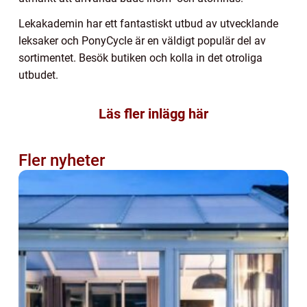
Lekakademin har ett fantastiskt utbud av utvecklande
leksaker och PonyCycle är en väldigt populär del av
sortimentet. Besök butiken och kolla in det otroliga
utbudet.
Läs fler inlägg här
Fler nyheter