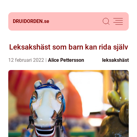
DRUIDORDEN.
se
Leksakshäst som barn kan rida själv
12 februari 2022
Alice Pettersson
leksakshäst