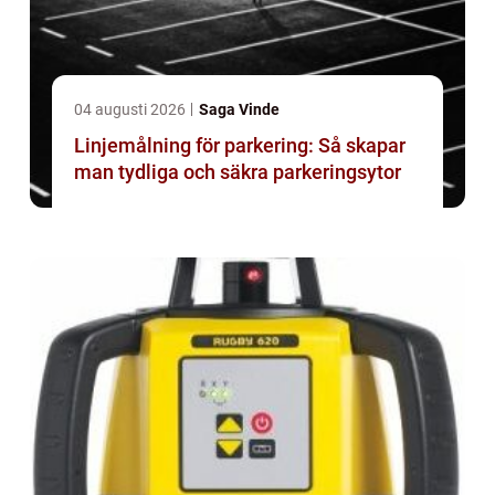
04 augusti 2026
Saga Vinde
Linjemålning för parkering: Så skapar
man tydliga och säkra parkeringsytor