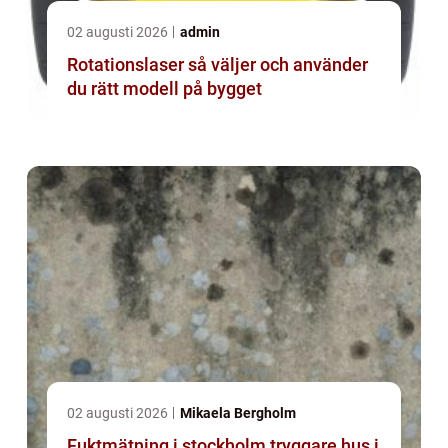
02 augusti 2026
admin
Rotationslaser så väljer och använder
du rätt modell på bygget
02 augusti 2026
Mikaela Bergholm
Fuktmätning i stockholm tryggare hus i