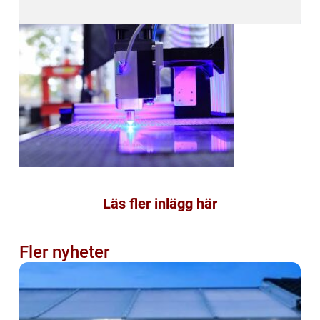
Läs fler inlägg här
Fler nyheter