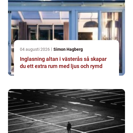
04 augusti 2026
Simon Hagberg
Inglasning altan i västerås så skapar
du ett extra rum med ljus och rymd