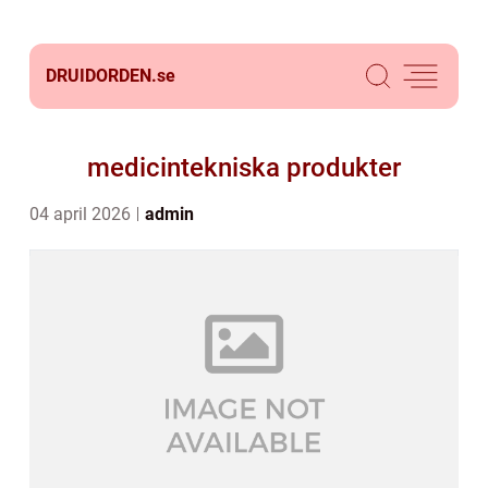
DRUIDORDEN.
se
medicintekniska produkter
04 april 2026
admin