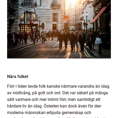
Nära folket
Förr i tiden levde folk kanske närmare varandra än idag
av nödtvång, på gott och ont. Det var säkert på många
sätt varmare och mer intimt förr, men samtidigt ett
hårdare liv än idag. Österlen kan dock även för den
moderna människan erbjuda gemenskap och