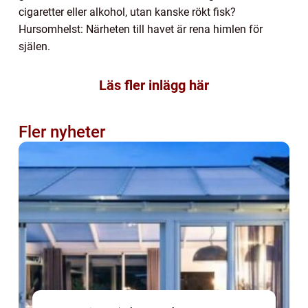
cigaretter eller alkohol, utan kanske rökt fisk?
Hursomhelst: Närheten till havet är rena himlen för
själen.
Läs fler inlägg här
Fler nyheter