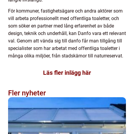
För kommuner, fastighetsägare och andra aktörer som
vill arbeta professionellt med offentliga toaletter, och
som söker en partner med lång erfarenhet av både
design, teknik och underhåll, kan Danfo vara ett relevant
val. Genom att vända sig till danfo får man tillgång till
specialister som har arbetat med offentliga toaletter i
många olika miljöer, från stadskärnor till naturreservat.
Läs fler inlägg här
Fler nyheter