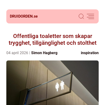
DRUIDORDEN.
se
Offentliga toaletter som skapar
trygghet, tillgänglighet och stolthet
04 april 2026
Simon Hagberg
inspiration