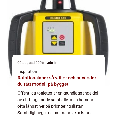
motorväg...
02 augusti 2026
admin
inspiration
Rotationslaser så väljer och använder
du rätt modell på bygget
Offentliga toaletter är en grundläggande del
av ett fungerande samhälle, men hamnar
ofta längst ner på prioriteringslistan.
Samtidigt avgör de om människor känner