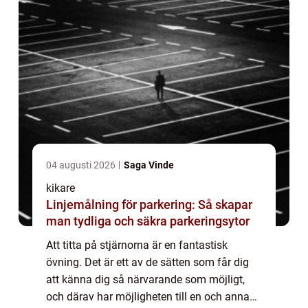
04 augusti 2026
Saga Vinde
kikare
Linjemålning för parkering: Så skapar
man tydliga och säkra parkeringsytor
Att titta på stjärnorna är en fantastisk
övning. Det är ett av de sätten som får dig
att känna dig så närvarande som möjligt,
och därav har möjligheten till en och annan