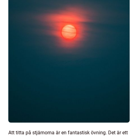
Att titta på stjärnorna är en fantastisk övning. Det är ett