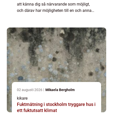
att känna dig så närvarande som möjligt,
och därav har möjligheten till en och annan
uppenbarelse...
02 augusti 2026
Mikaela Bergholm
kikare
Fuktmätning i stockholm tryggare hus i
ett fuktutsatt klimat