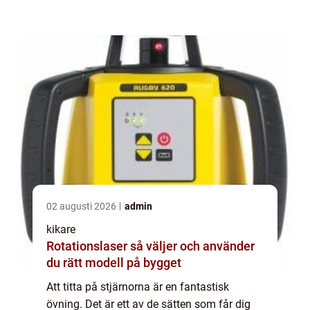
uppenbarelse...
02 augusti 2026
admin
kikare
Rotationslaser så väljer och använder
du rätt modell på bygget
Att titta på stjärnorna är en fantastisk
övning. Det är ett av de sätten som får dig