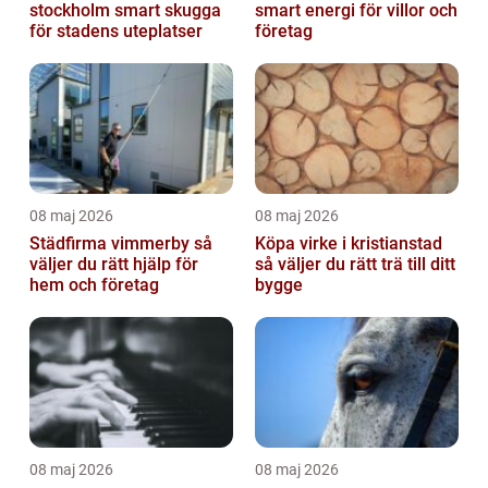
stockholm smart skugga
smart energi för villor och
för stadens uteplatser
företag
08 maj 2026
08 maj 2026
Städfirma vimmerby så
Köpa virke i kristianstad
väljer du rätt hjälp för
så väljer du rätt trä till ditt
hem och företag
bygge
08 maj 2026
08 maj 2026