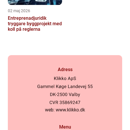
02 maj 2026
Entreprenadjuridik
tryggare byggprojekt med
koll på reglerna
Adress
web:
www.klikko.dk
Menu