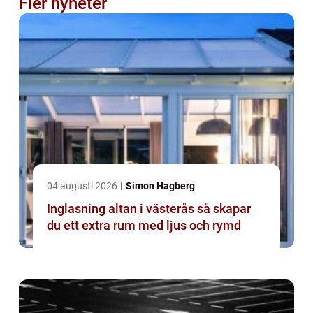
Fler nyheter
04 augusti 2026
Simon Hagberg
Inglasning altan i västerås så skapar
du ett extra rum med ljus och rymd