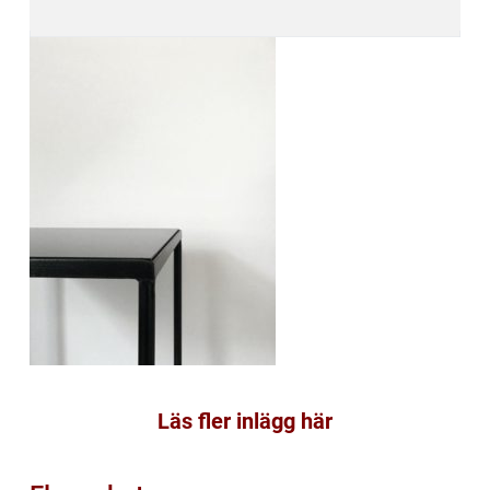
Läs fler inlägg här