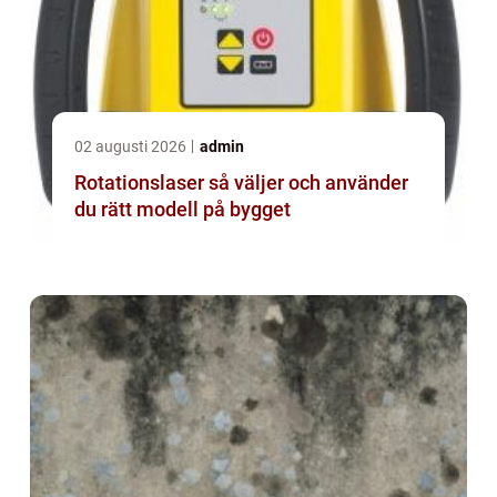
02 augusti 2026
admin
Rotationslaser så väljer och använder
du rätt modell på bygget