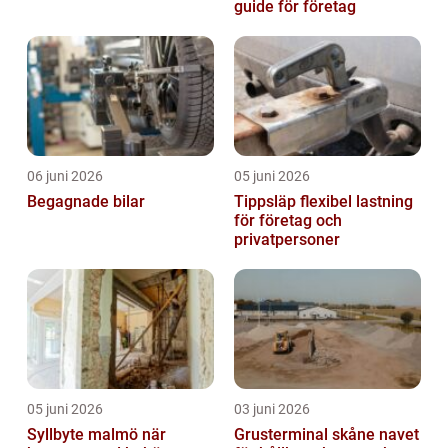
guide för företag
06 juni 2026
05 juni 2026
Begagnade bilar
Tippsläp flexibel lastning
för företag och
privatpersoner
05 juni 2026
03 juni 2026
Syllbyte malmö när
Grusterminal skåne navet