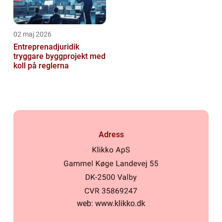
02 maj 2026
Entreprenadjuridik
tryggare byggprojekt med
koll på reglerna
Adress
web:
www.klikko.dk