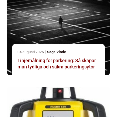
04 augusti 2026
Saga Vinde
Linjemålning för parkering: Så skapar
man tydliga och säkra parkeringsytor