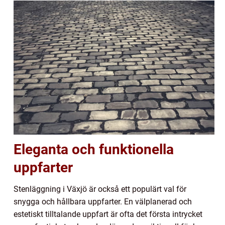
Eleganta och funktionella
uppfarter
Stenläggning i Växjö är också ett populärt val för
snygga och hållbara uppfarter. En välplanerad och
estetiskt tilltalande uppfart är ofta det första intrycket