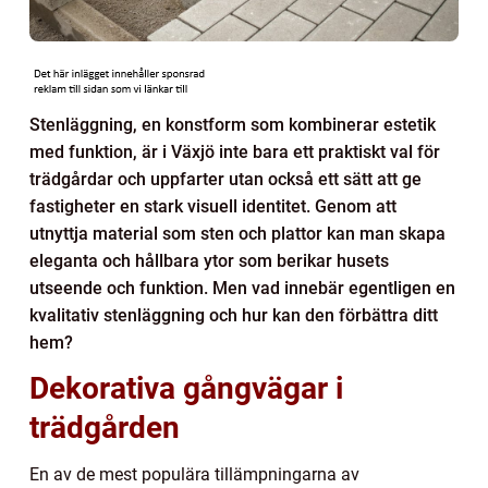
Stenläggning, en konstform som kombinerar estetik
med funktion, är i Växjö inte bara ett praktiskt val för
trädgårdar och uppfarter utan också ett sätt att ge
fastigheter en stark visuell identitet. Genom att
utnyttja material som sten och plattor kan man skapa
eleganta och hållbara ytor som berikar husets
utseende och funktion. Men vad innebär egentligen en
kvalitativ stenläggning och hur kan den förbättra ditt
hem?
Dekorativa gångvägar i
trädgården
En av de mest populära tillämpningarna av