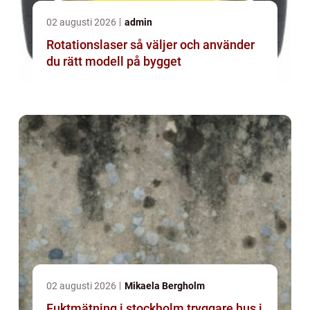
02 augusti 2026
admin
Rotationslaser så väljer och använder
du rätt modell på bygget
02 augusti 2026
Mikaela Bergholm
Fuktmätning i stockholm tryggare hus i