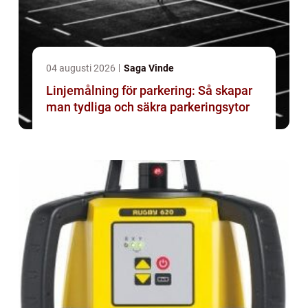
04 augusti 2026
Saga Vinde
Linjemålning för parkering: Så skapar
man tydliga och säkra parkeringsytor