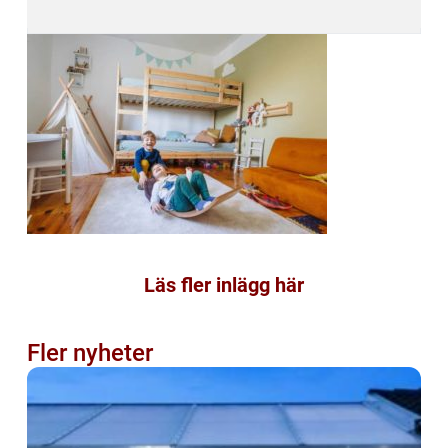
Läs fler inlägg här
Fler nyheter