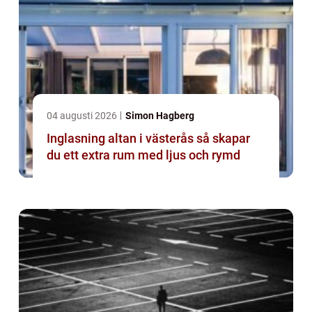
04 augusti 2026
Simon Hagberg
Inglasning altan i västerås så skapar
du ett extra rum med ljus och rymd