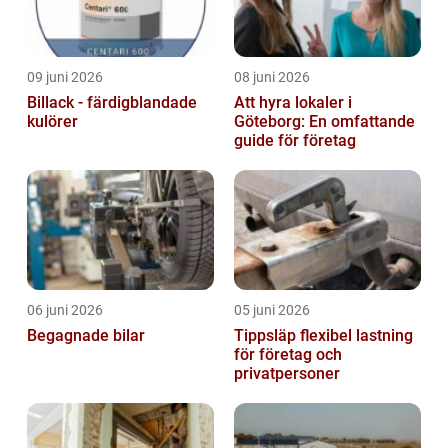
09 juni 2026
08 juni 2026
Billack - färdigblandade
Att hyra lokaler i
kulörer
Göteborg: En omfattande
guide för företag
06 juni 2026
05 juni 2026
Begagnade bilar
Tippsläp flexibel lastning
för företag och
privatpersoner