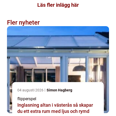
Läs fler inlägg här
Fler nyheter
04 augusti 2026
Simon Hagberg
flipperspel
Inglasning altan i västerås så skapar
du ett extra rum med ljus och rymd