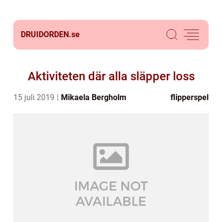
DRUIDORDEN.
se
Aktiviteten där alla släpper loss
15 juli 2019
Mikaela Bergholm
flipperspel