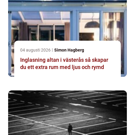
04 augusti 2026
Simon Hagberg
Inglasning altan i västerås så skapar
du ett extra rum med ljus och rymd