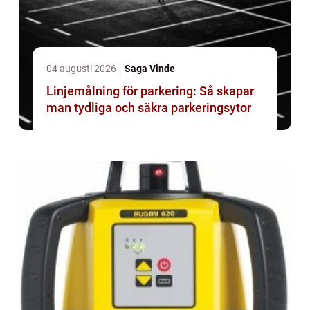
04 augusti 2026
Saga Vinde
Linjemålning för parkering: Så skapar
man tydliga och säkra parkeringsytor