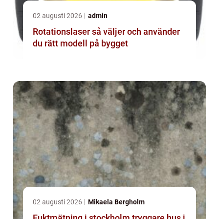
02 augusti 2026
admin
Rotationslaser så väljer och använder
du rätt modell på bygget
02 augusti 2026
Mikaela Bergholm
Fuktmätning i stockholm tryggare hus i