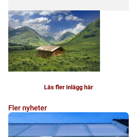
Läs fler inlägg här
Fler nyheter