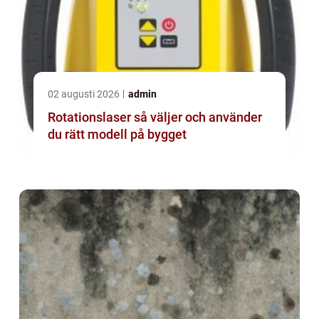
02 augusti 2026
admin
Rotationslaser så väljer och använder
du rätt modell på bygget