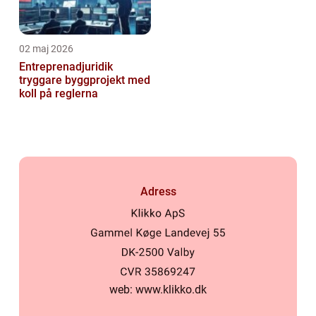
02 maj 2026
Entreprenadjuridik
tryggare byggprojekt med
koll på reglerna
Adress
web:
www.klikko.dk