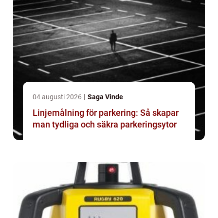
04 augusti 2026
Saga Vinde
Linjemålning för parkering: Så skapar
man tydliga och säkra parkeringsytor