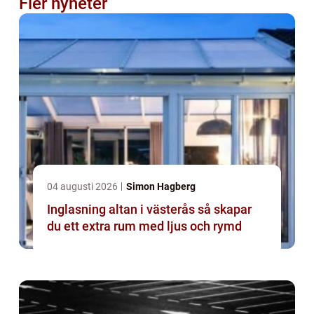
Fler nyheter
04 augusti 2026
Simon Hagberg
Inglasning altan i västerås så skapar
du ett extra rum med ljus och rymd