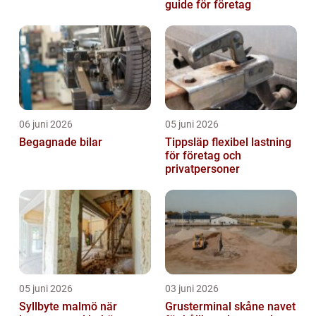
guide för företag
06 juni 2026
05 juni 2026
Begagnade bilar
Tippsläp flexibel lastning
för företag och
privatpersoner
05 juni 2026
03 juni 2026
Syllbyte malmö när
Grusterminal skåne navet