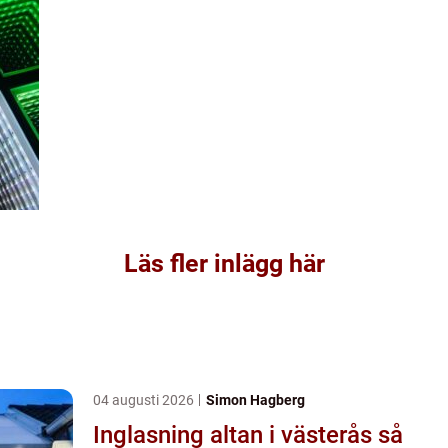
Läs fler inlägg här
04 augusti 2026
Simon Hagberg
Inglasning altan i västerås så