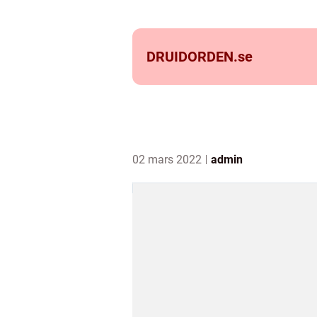
DRUIDORDEN.
se
02 mars 2022
admin