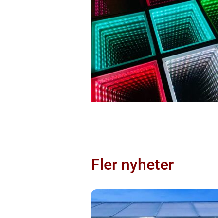
Fler nyheter