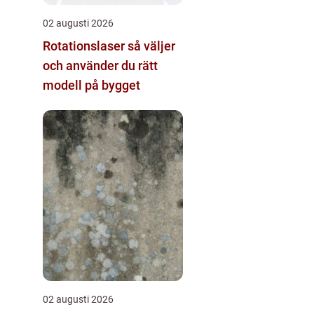
02 augusti 2026
Rotationslaser så väljer
och använder du rätt
modell på bygget
02 augusti 2026