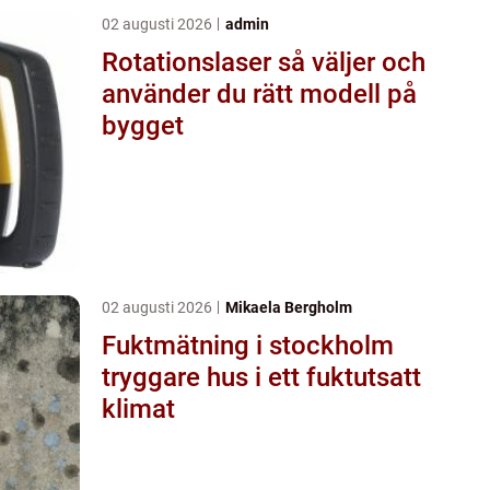
02 augusti 2026
admin
Rotationslaser så väljer och
använder du rätt modell på
bygget
02 augusti 2026
Mikaela Bergholm
Fuktmätning i stockholm
tryggare hus i ett fuktutsatt
klimat